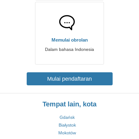
Memulai obrolan
Dalam bahasa Indonesia
Mulai pendaftaran
Tempat lain, kota
Gdańsk
Białystok
Mokotów