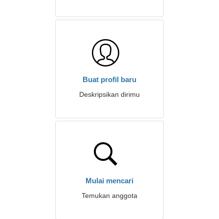
Buat profil baru
Deskripsikan dirimu
Mulai mencari
Temukan anggota