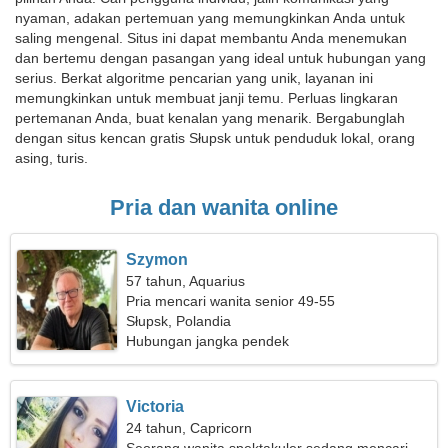
nyaman, adakan pertemuan yang memungkinkan Anda untuk
saling mengenal. Situs ini dapat membantu Anda menemukan
dan bertemu dengan pasangan yang ideal untuk hubungan yang
serius. Berkat algoritme pencarian yang unik, layanan ini
memungkinkan untuk membuat janji temu. Perluas lingkaran
pertemanan Anda, buat kenalan yang menarik. Bergabunglah
dengan situs kencan gratis Słupsk untuk penduduk lokal, orang
asing, turis.
Pria dan wanita online
Szymon
57 tahun, Aquarius
Pria mencari wanita senior 49-55
Słupsk, Polandia
Hubungan jangka pendek
Victoria
24 tahun, Capricorn