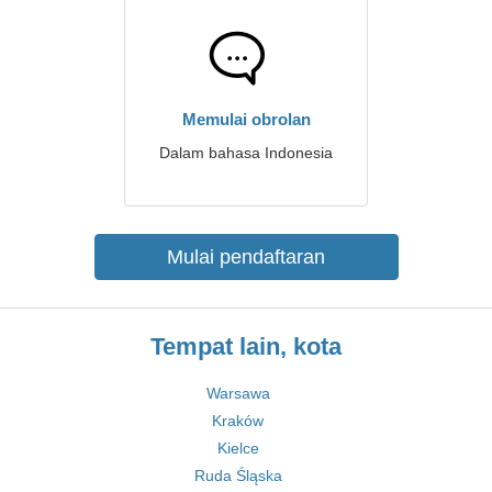
Memulai obrolan
Dalam bahasa Indonesia
Mulai pendaftaran
Tempat lain, kota
Warsawa
Kraków
Kielce
Ruda Śląska