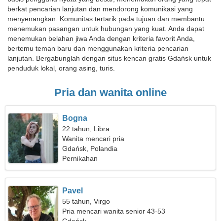
berkat pencarian lanjutan dan mendorong komunikasi yang
menyenangkan. Komunitas tertarik pada tujuan dan membantu
menemukan pasangan untuk hubungan yang kuat. Anda dapat
menemukan belahan jiwa Anda dengan kriteria favorit Anda,
bertemu teman baru dan menggunakan kriteria pencarian
lanjutan. Bergabunglah dengan situs kencan gratis Gdańsk untuk
penduduk lokal, orang asing, turis.
Pria dan wanita online
Bogna
22 tahun, Libra
Wanita mencari pria
Gdańsk, Polandia
Pernikahan
Pavel
55 tahun, Virgo
Pria mencari wanita senior 43-53