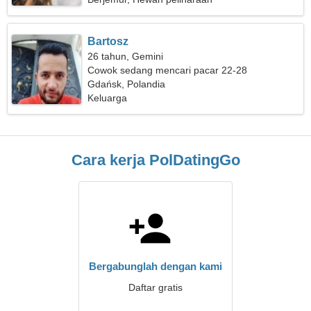
Bartosz
26 tahun, Gemini
Cowok sedang mencari pacar 22-28
Gdańsk, Polandia
Keluarga
Cara kerja PolDatingGo
Bergabunglah dengan kami
Daftar gratis