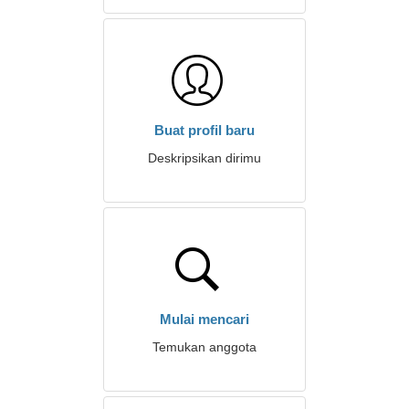
Buat profil baru
Deskripsikan dirimu
Mulai mencari
Temukan anggota