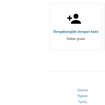
Bergabunglah dengan kami
Daftar gratis
Gdynia
Rybnik
Tychy