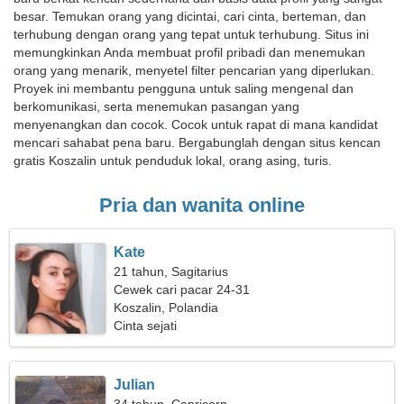
besar. Temukan orang yang dicintai, cari cinta, berteman, dan
terhubung dengan orang yang tepat untuk terhubung. Situs ini
memungkinkan Anda membuat profil pribadi dan menemukan
orang yang menarik, menyetel filter pencarian yang diperlukan.
Proyek ini membantu pengguna untuk saling mengenal dan
berkomunikasi, serta menemukan pasangan yang
menyenangkan dan cocok. Cocok untuk rapat di mana kandidat
mencari sahabat pena baru. Bergabunglah dengan situs kencan
gratis Koszalin untuk penduduk lokal, orang asing, turis.
Pria dan wanita online
Kate
21 tahun, Sagitarius
Cewek cari pacar 24-31
Koszalin, Polandia
Cinta sejati
Julian