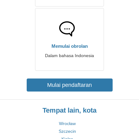
Memulai obrolan
Dalam bahasa Indonesia
Mulai pendaftaran
Tempat lain, kota
Wrocław
Szczecin