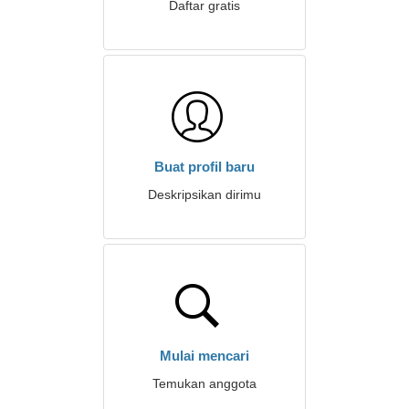
Daftar gratis
Buat profil baru
Deskripsikan dirimu
Mulai mencari
Temukan anggota