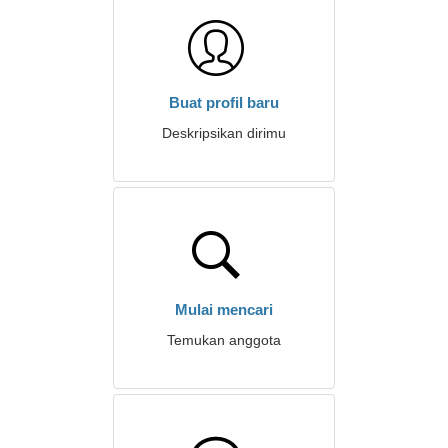
Buat profil baru
Deskripsikan dirimu
Mulai mencari
Temukan anggota