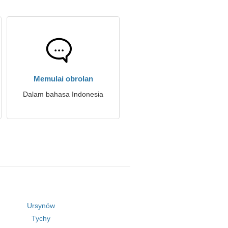
Memulai obrolan
Dalam bahasa Indonesia
Ursynów
Tychy