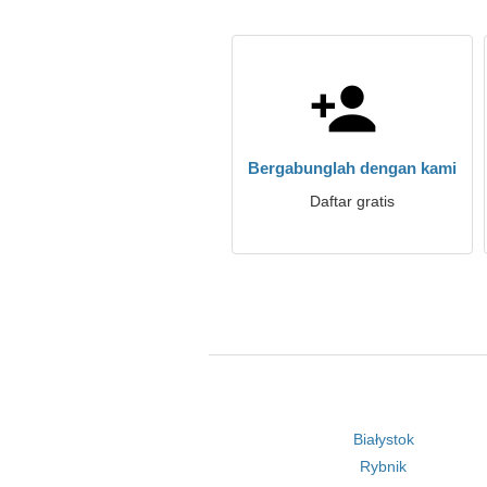
Bergabunglah dengan kami
Daftar gratis
Białystok
Rybnik